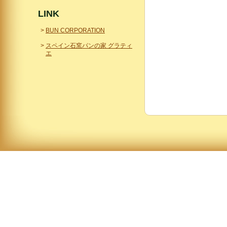
LINK
BUN CORPORATION
スペイン石窯パンの家 グラティ
エ