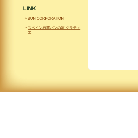
LINK
BUN CORPORATION
スペイン石窯パンの家 グラティ
エ