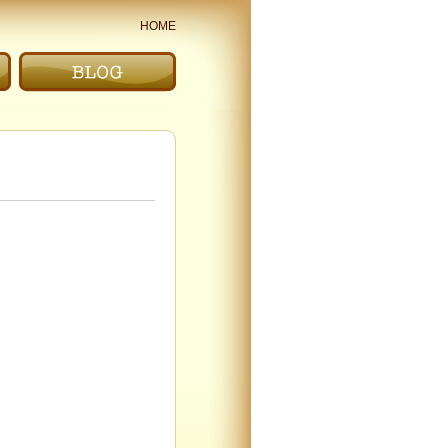
HOME
ブログ｜BLOG