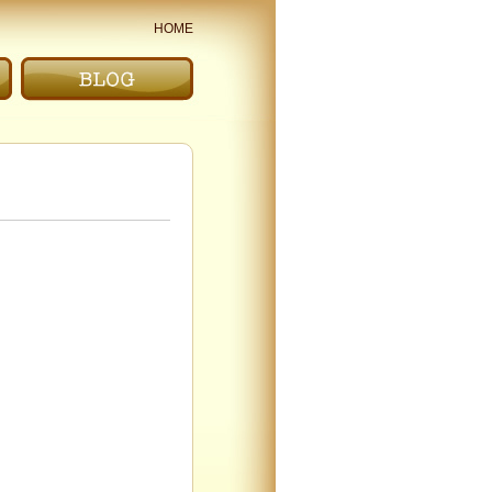
HOME
ブログ｜BLOG