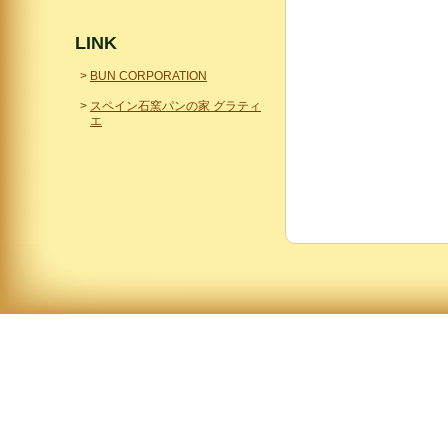
LINK
BUN CORPORATION
スペイン石窯パンの家 グラティ
エ