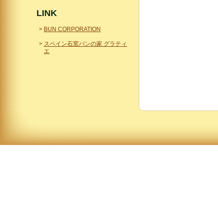
LINK
BUN CORPORATION
スペイン石窯パンの家 グラティ
エ