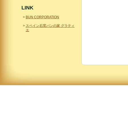
LINK
BUN CORPORATION
スペイン石窯パンの家 グラティ
エ