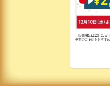
販売開始は12月26日
事前のご予約をおすす