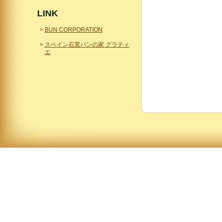
LINK
BUN CORPORATION
スペイン石窯パンの家 グラティ
エ