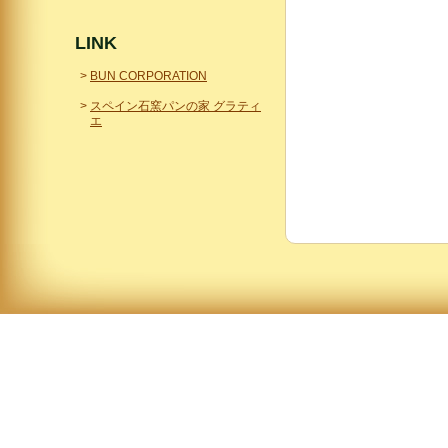
LINK
BUN CORPORATION
スペイン石窯パンの家 グラティ
エ